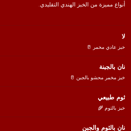
أنواع مميزة من الخبز الهندي التقليدي.
لا
خبز عادي مخمر 🥛
نان بالجبنة
خبز مخمر محشو بالجبن 🥛
ثوم طبيعي
خبز بالثوم 🌾
نان بالثوم والجبن