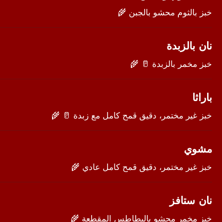
خبز بالثوم محشو بالجبن 🌾
نان بالزبدة
خبز مخمر بالزبدة 🥛 🌾
باراثا
خبز غير مختمر، دقيق قمح كامل مع زبدة 🥛 🌾
مشوي
خبز غير مختمر، دقيق قمح كامل عادي 🌾
نان ستافز
خبز مخمر محشو بالبطاطس المقطعة 🌾