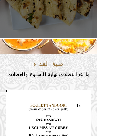
صيغ الغداء
ما عدا عطلات نهاية الأسبوع والعطلات